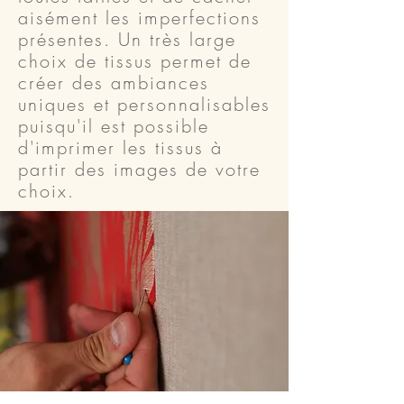
aisément les imperfections
présentes. Un très large
choix de tissus permet de
créer des ambiances
uniques et personnalisables
puisqu'il est possible
d'imprimer les tissus à
partir des images de votre
choix.