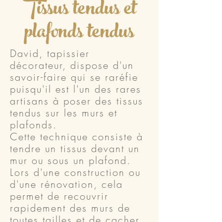
Tissus tendus et
plafonds tendus
David, tapissier
décorateur, dispose d'un
savoir-faire qui se raréfie
puisqu'il est l'un des rares
artisans à poser des tissus
tendus sur les murs et
plafonds.
Cette technique consiste à
tendre un tissus devant un
mur ou sous un plafond.
Lors d'une construction ou
d'une rénovation, cela
permet de recouvrir
rapidement des murs de
toutes tailles et de cacher